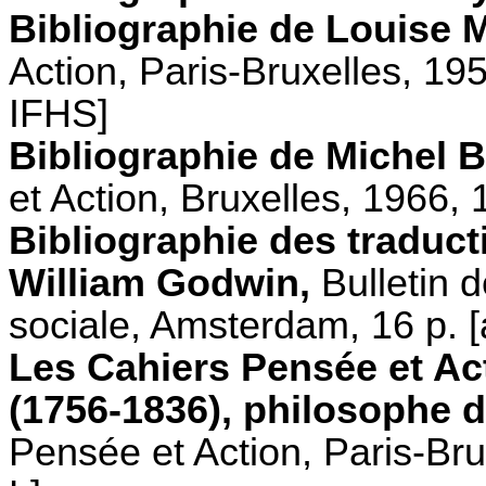
Bibliographie de Louise M
Action, Paris-Bruxelles, 19
IFHS]
Bibliographie de Michel B
et Action, Bruxelles, 1966, 
Bibliographie des traduct
William Godwin,
Bulletin de
sociale, Amsterdam, 16 p. 
Les Cahiers Pensée et Ac
(1756-1836), philosophe de 
Pensée et Action, Paris-Bru