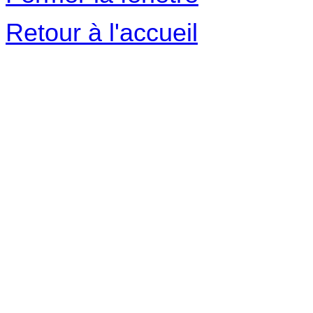
Retour à l'accueil