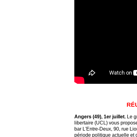
RÉ
Angers (49), 1er juillet.
Le g
libertaire (UCL) vous propose
bar L'Entre-Deux, 90, rue Lio
période politique actuelle et